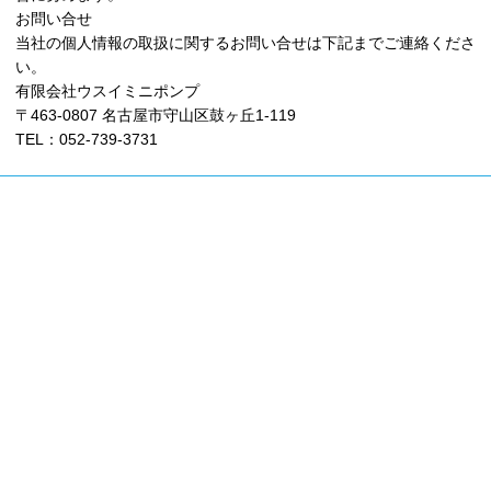
お問い合せ
当社の個人情報の取扱に関するお問い合せは下記までご連絡くださ
い。
有限会社ウスイミニポンプ
〒463-0807 名古屋市守山区鼓ヶ丘1-119
TEL：052-739-3731