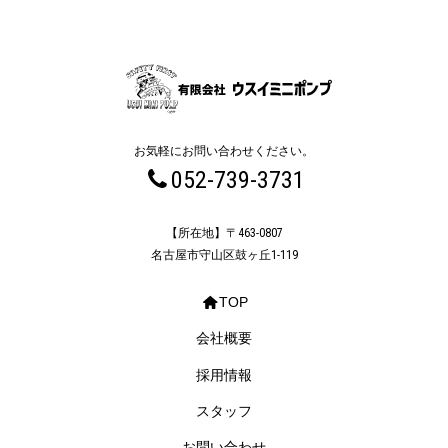
お気軽にお問い合わせください。
052-739-3731
【所在地】〒463-0807
名古屋市守山区鼓ヶ丘1-119
TOP
会社概要
採用情報
スタッフ
お問い合わせ